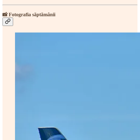
📸 Fotografia săptămânii