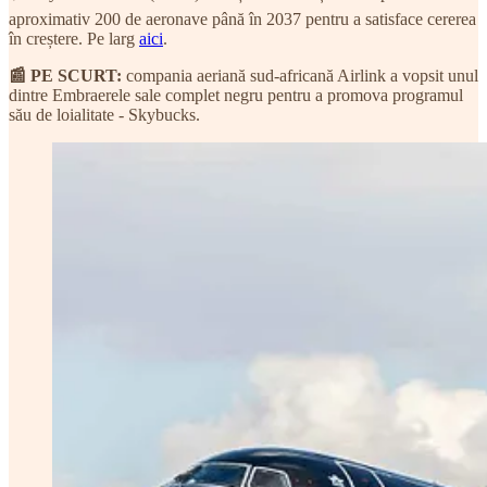
aproximativ 200 de aeronave până în 2037 pentru a satisface cererea
în creștere. Pe larg
aici
.
📰 PE SCURT:
compania aeriană sud-africană Airlink a vopsit unul
dintre Embraerele sale complet negru pentru a promova programul
său de loialitate - Skybucks.