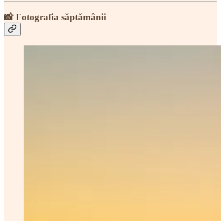
📸 Fotografia săptămânii