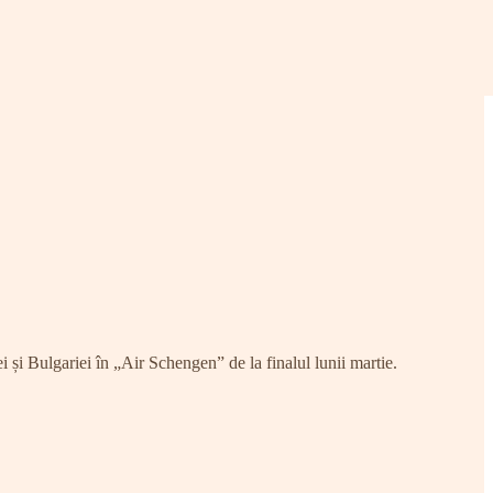
și Bulgariei în „Air Schengen” de la finalul lunii martie.