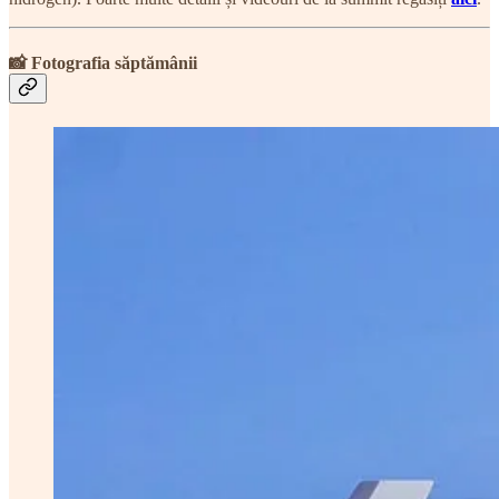
📸 Fotografia săptămânii